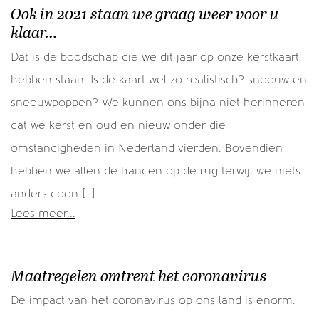
Ook in 2021 staan we graag weer voor u
klaar…
Dat is de boodschap die we dit jaar op onze kerstkaart
hebben staan. Is de kaart wel zo realistisch? sneeuw en
sneeuwpoppen? We kunnen ons bijna niet herinneren
dat we kerst en oud en nieuw onder die
omstandigheden in Nederland vierden. Bovendien
hebben we allen de handen op de rug terwijl we niets
anders doen […]
Lees meer...
Maatregelen omtrent het coronavirus
De impact van het coronavirus op ons land is enorm.