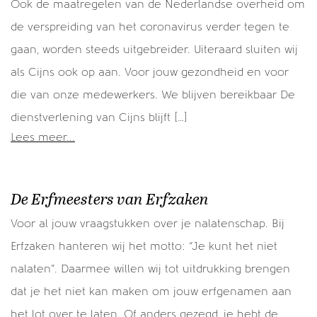
Ook de maatregelen van de Nederlandse overheid om
de verspreiding van het coronavirus verder tegen te
gaan, worden steeds uitgebreider. Uiteraard sluiten wij
als Cijns ook op aan. Voor jouw gezondheid en voor
die van onze medewerkers. We blijven bereikbaar De
dienstverlening van Cijns blijft […]
Lees meer...
De Erfmeesters van Erfzaken
Voor al jouw vraagstukken over je nalatenschap. Bij
Erfzaken hanteren wij het motto: “Je kunt het niet
nalaten”. Daarmee willen wij tot uitdrukking brengen
dat je het niet kan maken om jouw erfgenamen aan
het lot over te laten. Of anders gezegd, je hebt de