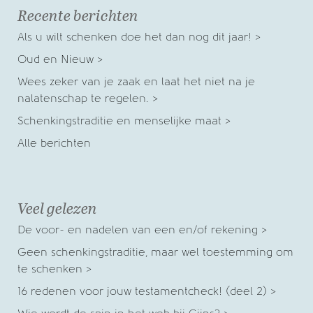
Recente berichten
Als u wilt schenken doe het dan nog dit jaar! >
Oud en Nieuw >
Wees zeker van je zaak en laat het niet na je
nalatenschap te regelen. >
Schenkingstraditie en menselijke maat >
Alle berichten
Veel gelezen
De voor- en nadelen van een en/of rekening >
Geen schenkingstraditie, maar wel toestemming om
te schenken >
16 redenen voor jouw testamentcheck! (deel 2) >