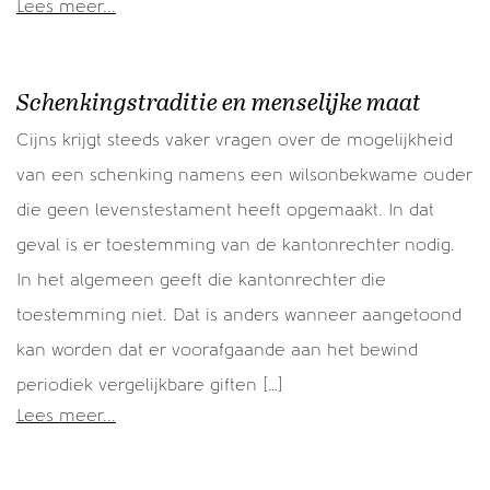
Lees meer...
Schenkingstraditie en menselijke maat
Cijns krijgt steeds vaker vragen over de mogelijkheid
van een schenking namens een wilsonbekwame ouder
die geen levenstestament heeft opgemaakt. In dat
geval is er toestemming van de kantonrechter nodig.
In het algemeen geeft die kantonrechter die
toestemming niet. Dat is anders wanneer aangetoond
kan worden dat er voorafgaande aan het bewind
periodiek vergelijkbare giften […]
Lees meer...