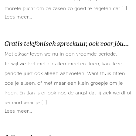
morele plicht om de zaken zo goed te regelen dat […]
Lees meer...
Gratis telefonisch spreekuur, ook voor jóu…
Met elkaar leven we nu in een vreemde periode.
Terwijl we het met z’n allen moeten doen, kan deze
periode juist ook alleen aanvoelen. Want thuis zitten
doe je alleen, of met maar een klein groepje om je
heen. En dan is er ook nog de angst dat jij ziek wordt of
iemand waar je […]
Lees meer...