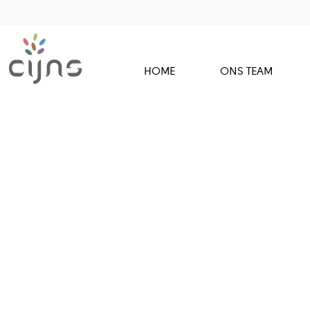
HOME
ONS TEAM