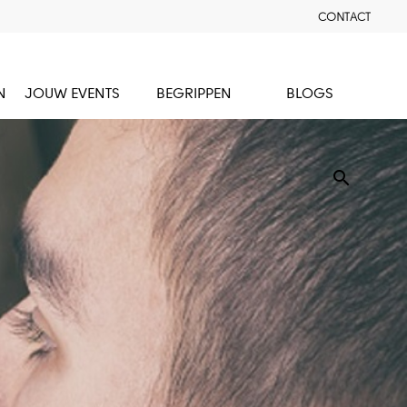
CONTACT
N
JOUW EVENTS
BEGRIPPEN
BLOGS
search