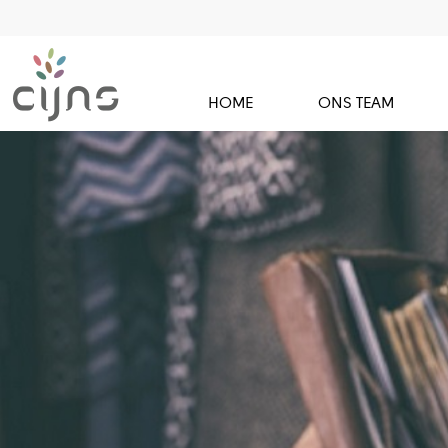
HOME
ONS TEAM