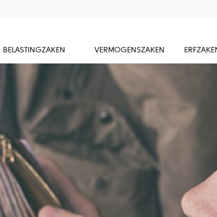
BELASTINGZAKEN
VERMOGENSZAKEN
ERFZAKE