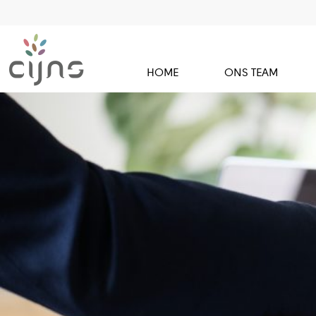
HOME
ONS TEAM