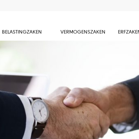
BELASTINGZAKEN
VERMOGENSZAKEN
ERFZAKE