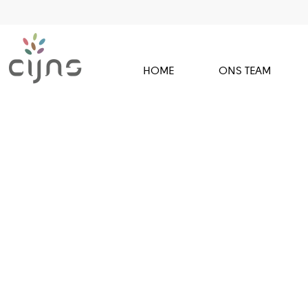
HOME
ONS TEAM