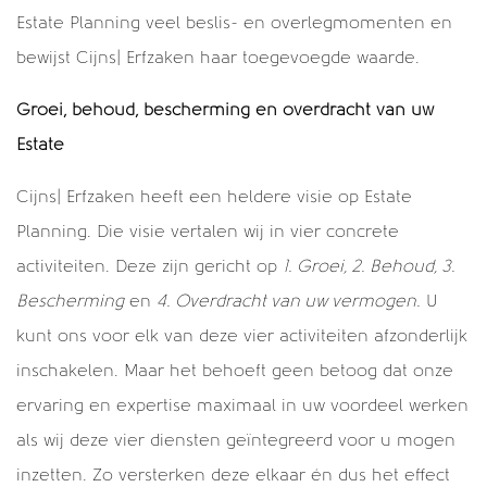
Estate Planning veel beslis- en overlegmomenten en
bewijst Cijns| Erfzaken haar toegevoegde waarde.
Groei, behoud, bescherming en overdracht van uw
Estate
Cijns| Erfzaken heeft een heldere visie op Estate
Planning. Die visie vertalen wij in vier concrete
activiteiten. Deze zijn gericht op
1. Groei, 2. Behoud, 3.
Bescherming
en
4. Overdracht van uw vermogen.
U
kunt ons voor elk van deze vier activiteiten afzonderlijk
inschakelen. Maar het behoeft geen betoog dat onze
ervaring en expertise maximaal in uw voordeel werken
als wij deze vier diensten geïntegreerd voor u mogen
inzetten. Zo versterken deze elkaar én dus het effect