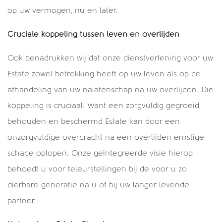
op uw vermogen, nu en later.
Cruciale koppeling tussen leven en overlijden
Ook benadrukken wij dat onze dienstverlening voor uw
Estate zowel betrekking heeft op uw leven als op de
afhandeling van uw nalatenschap na uw overlijden. Die
koppeling is cruciaal. Want een zorgvuldig gegroeid,
behouden en beschermd Estate kan door een
onzorgvuldige overdracht na een overlijden ernstige
schade oplopen. Onze geïntegreerde visie hierop
behoedt u voor teleurstellingen bij de voor u zo
dierbare generatie na u of bij uw langer levende
partner.