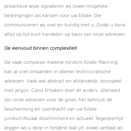
proactieve wijze signaleren wij zowel mogelijke
bedreigingen als kansen voor uw Estate. Die
communiceren wij snel en kundig met u. Zodat u bijna
altijd op tijd kunt handelen op basis van onze adviezen.
De eenvoud binnen complexiteit
De vaak complexe materie rondom Estate Planning
kan al snel ontaarden in allerlei technocratische
adviezen. Vaak wat abstract en afstandelijk, doorspekt
met jargon. Cijns| Erfzaken doet dit anders. Uiteraard
zijn onze adviezen voor de groei, het behoud, de
bescherming en overdracht van uw Estate
juridisch/fiscaal doortimmerd en actueel. Tegelijkertijd
leggen wij u deze in heldere taal uit, zowel verbaal als