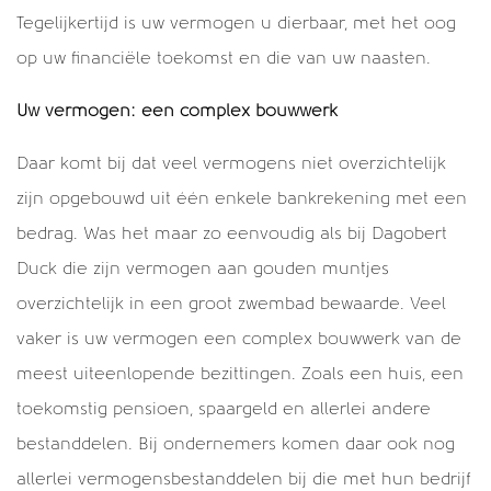
Tegelijkertijd is uw vermogen u dierbaar, met het oog
op uw financiële toekomst en die van uw naasten.
Uw vermogen: een complex bouwwerk
Daar komt bij dat veel vermogens niet overzichtelijk
zijn opgebouwd uit één enkele bankrekening met een
bedrag. Was het maar zo eenvoudig als bij Dagobert
Duck die zijn vermogen aan gouden muntjes
overzichtelijk in een groot zwembad bewaarde. Veel
vaker is uw vermogen een complex bouwwerk van de
meest uiteenlopende bezittingen. Zoals een huis, een
toekomstig pensioen, spaargeld en allerlei andere
bestanddelen. Bij ondernemers komen daar ook nog
allerlei vermogensbestanddelen bij die met hun bedrijf