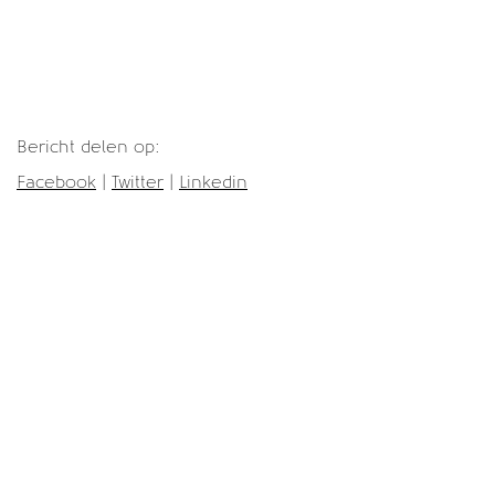
Bericht delen op:
Facebook
|
Twitter
|
Linkedin