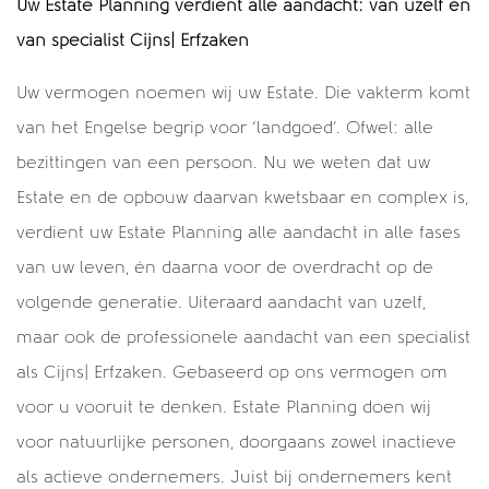
Uw Estate Planning verdient alle aandacht: van uzelf én
van specialist Cijns| Erfzaken
Uw vermogen noemen wij uw Estate. Die vakterm komt
van het Engelse begrip voor ‘landgoed’. Ofwel: alle
bezittingen van een persoon. Nu we weten dat uw
Estate en de opbouw daarvan kwetsbaar en complex is,
verdient uw Estate Planning alle aandacht in alle fases
van uw leven, én daarna voor de overdracht op de
volgende generatie. Uiteraard aandacht van uzelf,
maar ook de professionele aandacht van een specialist
als Cijns| Erfzaken. Gebaseerd op ons vermogen om
voor u vooruit te denken. Estate Planning doen wij
voor natuurlijke personen, doorgaans zowel inactieve
als actieve ondernemers. Juist bij ondernemers kent