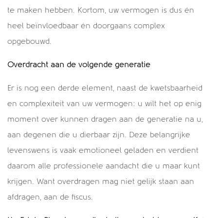
te maken hebben. Kortom, uw vermogen is dus én
heel beïnvloedbaar én doorgaans complex
opgebouwd.
Overdracht aan de volgende generatie
Er is nog een derde element, naast de kwetsbaarheid
en complexiteit van uw vermogen: u wilt het op enig
moment over kunnen dragen aan de generatie na u,
aan degenen die u dierbaar zijn. Deze belangrijke
levenswens is vaak emotioneel geladen en verdient
daarom alle professionele aandacht die u maar kunt
krijgen. Want overdragen mag niet gelijk staan aan
afdragen, aan de fiscus.