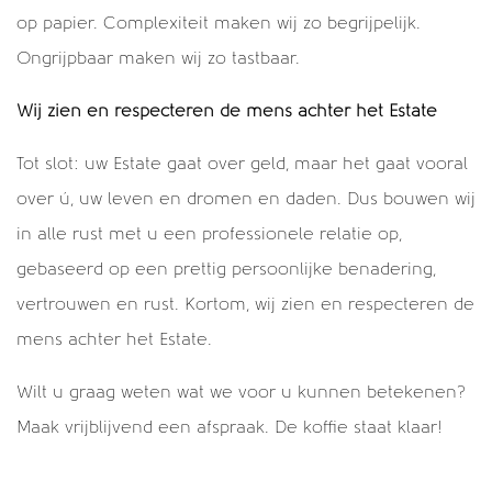
op papier. Complexiteit maken wij zo begrijpelijk.
Ongrijpbaar maken wij zo tastbaar.
Wij zien en respecteren de mens achter het Estate
Tot slot: uw Estate gaat over geld, maar het gaat vooral
over ú, uw leven en dromen en daden. Dus bouwen wij
in alle rust met u een professionele relatie op,
gebaseerd op een prettig persoonlijke benadering,
vertrouwen en rust. Kortom, wij zien en respecteren de
mens achter het Estate.
Wilt u graag weten wat we voor u kunnen betekenen?
Maak vrijblijvend een afspraak. De koffie staat klaar!