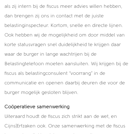
als zij intern bij de fiscus meer advies willen hebben,
dan brengen zij ons in contact met de juiste
belastinginspecteur. Kortom, snelle en directe lijnen.
Ook hebben wij de mogelijkheid om door middel van
korte statusvragen snel duidelijkheid te krijgen daar
waar de burger in lange wachtrijen bij de
Belastingtelefoon moeten aansluiten. Wij krijgen bij de
fiscus als belastingconsulent “voorrang” in de
communicatie en openen daarbij deuren die voor de
burger mogelijk gesloten blijven.
Coöperatieve samenwerking
Uiteraard houdt de fiscus zich strikt aan de wet, en
Cijns|Erfzaken ook. Onze samenwerking met de fiscus